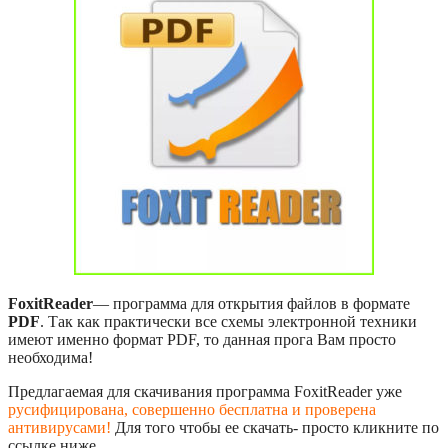
FoxitReader
— программа для открытия файлов в формате
PDF
. Так как практически все схемы электронной техники
имеют именно формат PDF, то данная прога Вам просто
необходима!
Предлагаемая для скачивания программа FoxitReader уже
русифицирована, совершенно бесплатна и проверена
антивирусами!
Для того чтобы ее скачать- просто кликните по
ссылке ниже.