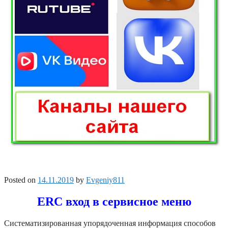
Posted on
14.11.2019
by
Evgeniy811
ERC вход в сервисное меню
Систематизированная упорядоченная информация способов