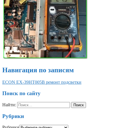
Навигация по записям
ECON EX-39HT005B ремонт подсветки
Поиск по сайту
Найти:
Рубрики
Рубрики