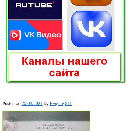
Posted on
25.03.2021
by
Evgeniy811