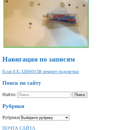
Навигация по записям
Econ EX-32HS015B ремонт подсветки
Поиск по сайту
Найти:
Рубрики
Рубрики
ПОЧТА САЙТА