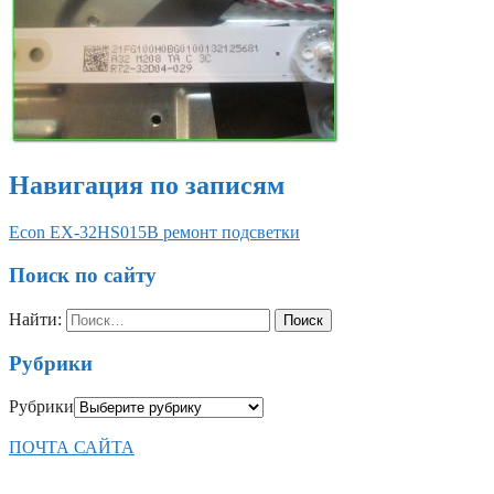
Навигация по записям
Econ EX-32HS015B ремонт подсветки
Поиск по сайту
Найти:
Рубрики
Рубрики
ПОЧТА САЙТА