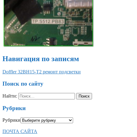
Навигация по записям
Doffler 32BH15-T2 ремонт подсветки
Поиск по сайту
Найти:
Рубрики
Рубрики
ПОЧТА САЙТА