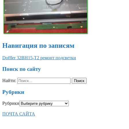
Навигация по записям
Doffler 32BH15-T2 ремонт подсветки
Поиск по сайту
Найти:
Рубрики
Рубрики
ПОЧТА САЙТА