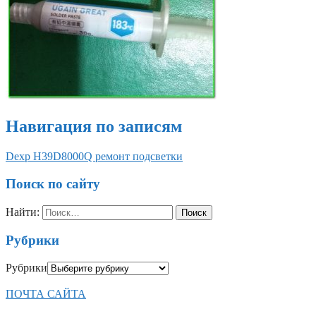
Навигация по записям
Dexp H39D8000Q ремонт подсветки
Поиск по сайту
Найти:
Рубрики
Рубрики
ПОЧТА САЙТА