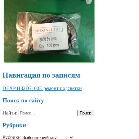
Навигация по записям
DEXP H32D7100E ремонт подсветки
Поиск по сайту
Найти:
Рубрики
Рубрики