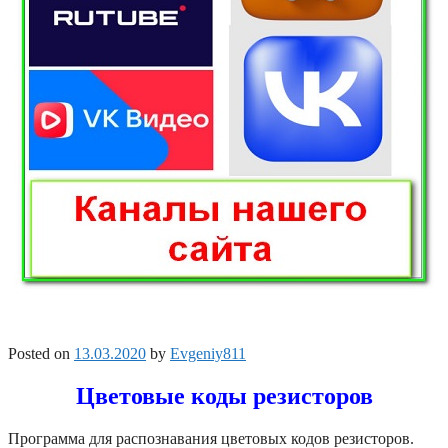
Posted on
13.03.2020
by
Evgeniy811
Цветовые коды резисторов
Программа для распознавания цветовых кодов резисторов.