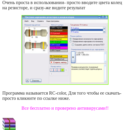
Очень проста в использовании- просто вводите цвета колец
на резисторе, и сразу-же видите результат
Программа называется RC-color, Для того чтобы ее скачать-
просто кликните по ссылке ниже.
Все бесплатно и проверено антивирусами!!