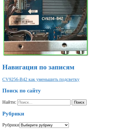
Навигация по записям
CV9256-B42 как уменьшить подсветку
Поиск по сайту
Найти:
Рубрики
Рубрики