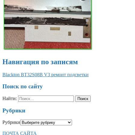
Навигация по записям
Blackton BT32S08B V3 ремонт подсветки
Поиск по сайту
Найти:
Рубрики
Рубрики
ПОЧТА САЙТА