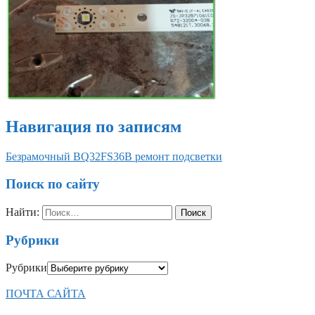
Навигация по записям
Безрамочный BQ32FS36B ремонт подсветки
Поиск по сайту
Найти:
Рубрики
Рубрики
ПОЧТА САЙТА