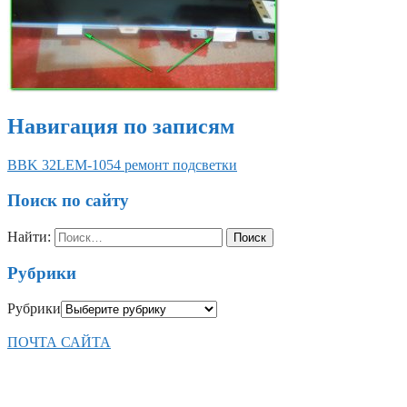
Навигация по записям
BBK 32LEM-1054 ремонт подсветки
Поиск по сайту
Найти:
Рубрики
Рубрики
ПОЧТА САЙТА