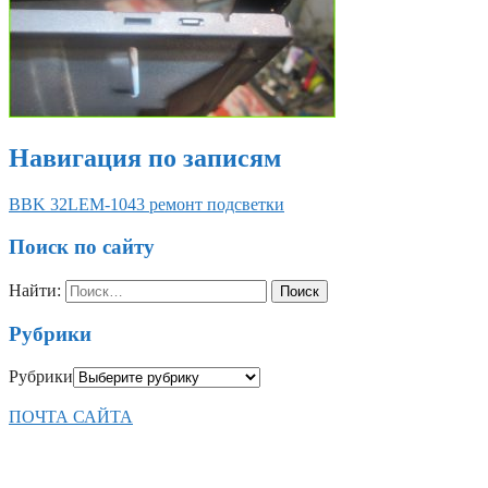
Навигация по записям
BBK 32LEM-1043 ремонт подсветки
Поиск по сайту
Найти:
Рубрики
Рубрики
ПОЧТА САЙТА