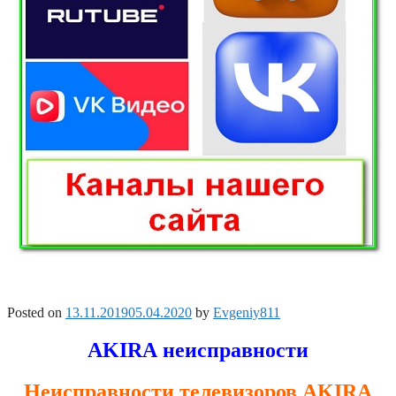
Posted on
13.11.2019
05.04.2020
by
Evgeniy811
AKIRA неисправности
Неисправности телевизоров AKIRA