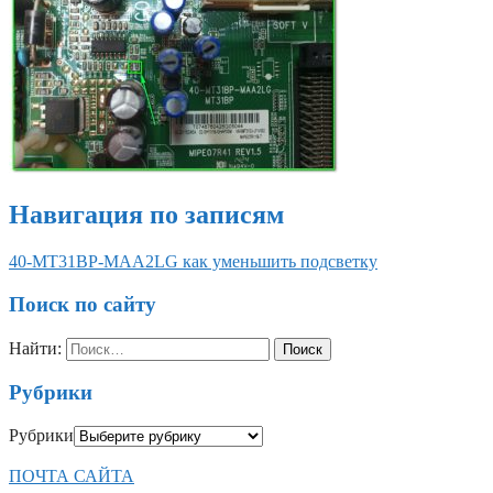
Навигация по записям
40-MT31BP-MAA2LG как уменьшить подсветку
Поиск по сайту
Найти:
Рубрики
Рубрики
ПОЧТА САЙТА